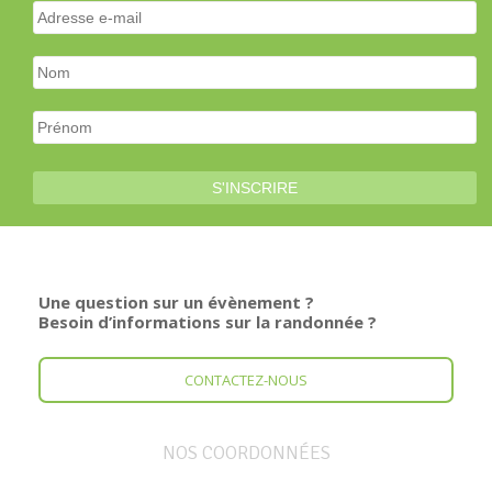
Une question sur un évènement ?
Besoin d’informations sur la randonnée ?
CONTACTEZ-NOUS
NOS COORDONNÉES