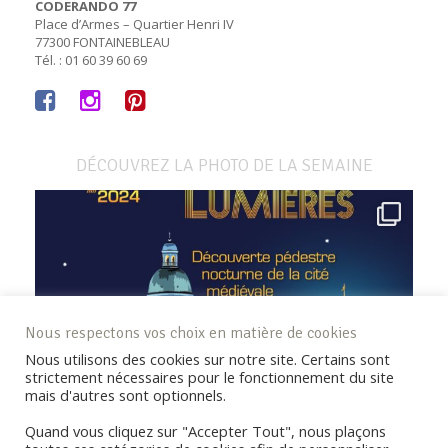
CODERANDO 77
Place d’Armes – Quartier Henri IV
77300 FONTAINEBLEAU
Tél. : 01 60 39 60 69
DÉCOUVREZ LA PHOTO DE LA SEMAINE
Nous respectons vos choix en matière de cookies
Nous utilisons des cookies sur notre site. Certains sont
strictement nécessaires pour le fonctionnement du site
mais d'autres sont optionnels.
Quand vous cliquez sur "Accepter Tout", nous plaçons