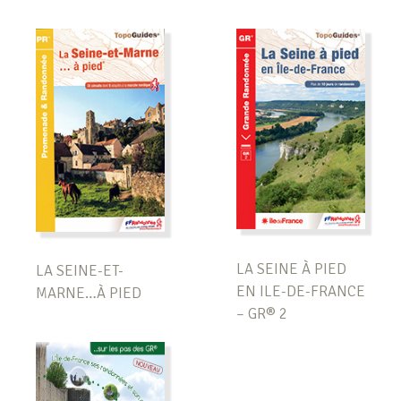
LA SEINE À PIED
LA SEINE-ET-
EN ILE-DE-FRANCE
MARNE…À PIED
– GR® 2