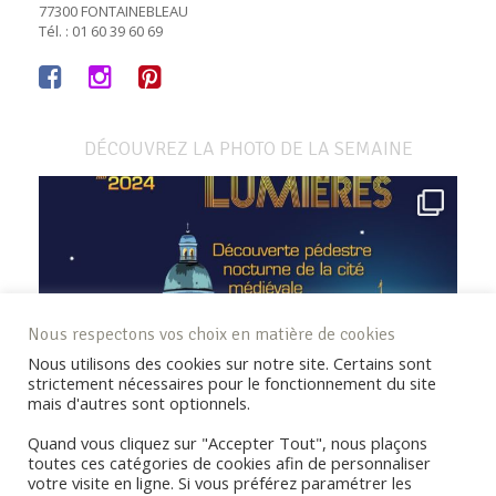
77300 FONTAINEBLEAU
Tél. : 01 60 39 60 69
DÉCOUVREZ LA PHOTO DE LA SEMAINE
Nous respectons vos choix en matière de cookies
Nous utilisons des cookies sur notre site. Certains sont
strictement nécessaires pour le fonctionnement du site
mais d'autres sont optionnels.
Quand vous cliquez sur "Accepter Tout", nous plaçons
toutes ces catégories de cookies afin de personnaliser
votre visite en ligne. Si vous préférez paramétrer les