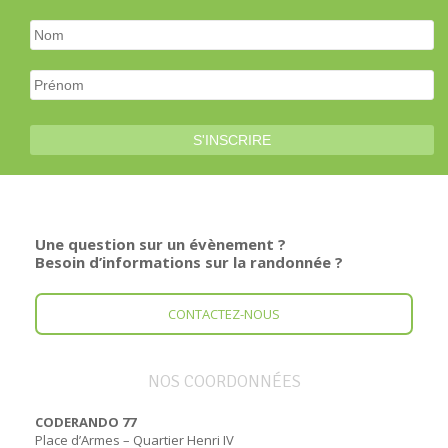
Une question sur un évènement ?
Besoin d’informations sur la randonnée ?
CONTACTEZ-NOUS
NOS COORDONNÉES
CODERANDO 77
Place d’Armes – Quartier Henri IV