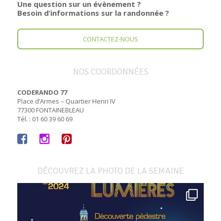
Une question sur un évènement ?
Besoin d’informations sur la randonnée ?
CONTACTEZ-NOUS
NOS COORDONNÉES
CODERANDO 77
Place d’Armes – Quartier Henri IV
77300 FONTAINEBLEAU
Tél. : 01 60 39 60 69
DÉCOUVREZ LA PHOTO DE LA SEMAINE