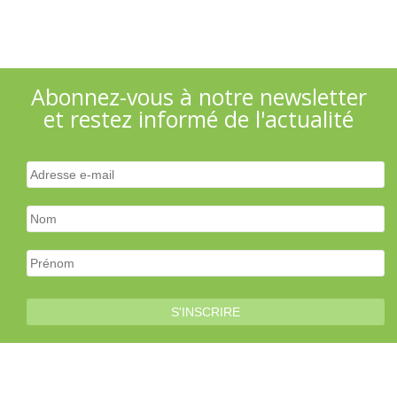
Abonnez-vous à notre newsletter
et restez informé de l'actualité