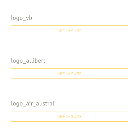
logo_vb
LIRE LA SUITE
logo_allibert
LIRE LA SUITE
logo_air_austral
LIRE LA SUITE