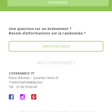
Une question sur un évènement ?
Besoin d’informations sur la randonnée ?
CONTACTEZ-NOUS
NOS COORDONNÉES
CODERANDO 77
Place d’Armes – Quartier Henri IV
77300 FONTAINEBLEAU
Tél. : 01 60 39 60 69