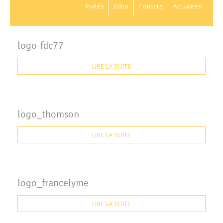
Invités
Edito
Conseils
Actualités
logo-fdc77
LIRE LA SUITE
logo_thomson
LIRE LA SUITE
logo_francelyme
LIRE LA SUITE