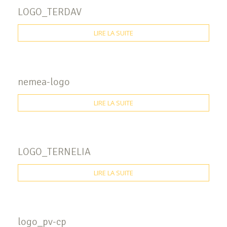
LOGO_TERDAV
LIRE LA SUITE
nemea-logo
LIRE LA SUITE
LOGO_TERNELIA
LIRE LA SUITE
logo_pv-cp