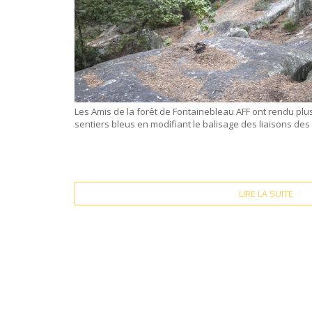
Les Amis de la forêt de Fontainebleau AFF ont rendu plus f
sentiers bleus en modifiant le balisage des liaisons des
LIRE LA SUITE