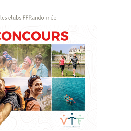
 les clubs FFRandonnée