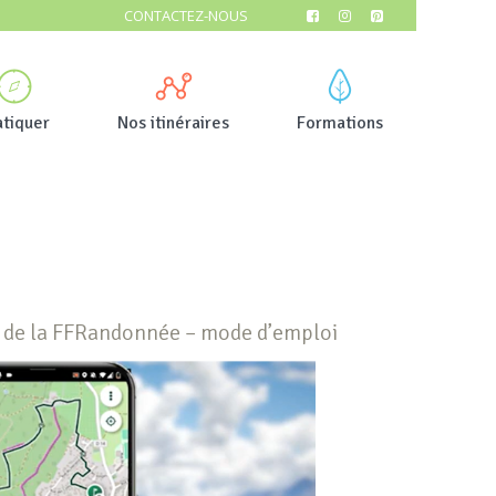
CONTACTEZ-NOUS
atiquer
Nos itinéraires
Formations
 de la FFRandonnée – mode d’emploi