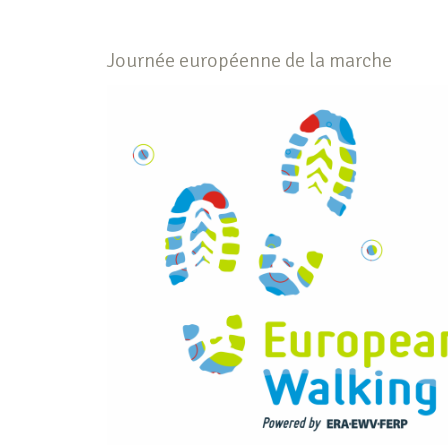
Journée européenne de la marche