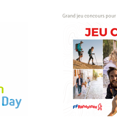
Grand jeu concours pour