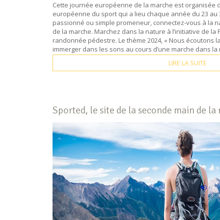
Cette journée européenne de la marche est organisée d
européenne du sport qui a lieu chaque année du 23 a
passionné ou simple promeneur, connectez-vous à la n
de la marche. Marchez dans la nature à l’initiative de l
randonnée pédestre. Le thème 2024, « Nous écoutons la 
immerger dans les sons au cours d’une marche dans la 
LIRE LA SUITE
Sported, le site de la seconde main de l