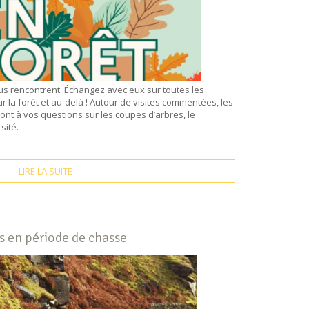
ous rencontrent. Échangez avec eux sur toutes les
la forêt et au-delà ! Autour de visites commentées, les
ont à vos questions sur les coupes d’arbres, le
sité.
LIRE LA SUITE
s en période de chasse