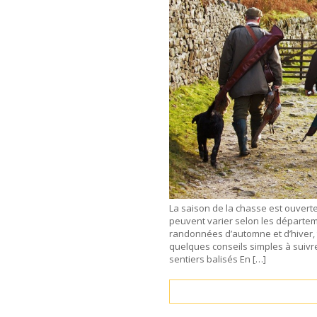
La saison de la chasse est ouvert
peuvent varier selon les départem
randonnées d’automne et d’hiver, 
quelques conseils simples à suivr
sentiers balisés En […]