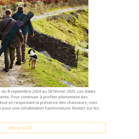
e du 8 septembre 2024 au 28 février 2025. Les dates
ents. Pour continuer à profiter pleinement des
tout en respectant la présence des chasseurs, voici
e pour une cohabitation harmonieuse. Restez sur les
LIRE LA SUITE