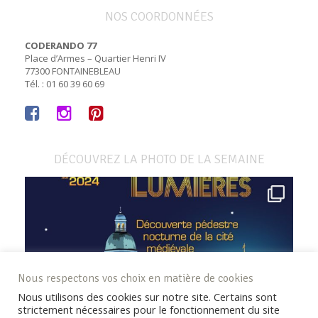
NOS COORDONNÉES
CODERANDO 77
Place d’Armes – Quartier Henri IV
77300 FONTAINEBLEAU
Tél. : 01 60 39 60 69
DÉCOUVREZ LA PHOTO DE LA SEMAINE
Nous respectons vos choix en matière de cookies
Nous utilisons des cookies sur notre site. Certains sont
strictement nécessaires pour le fonctionnement du site