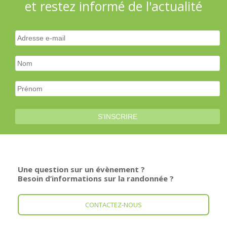
et restez informé de l'actualité
Une question sur un évènement ?
Besoin d’informations sur la randonnée ?
CONTACTEZ-NOUS