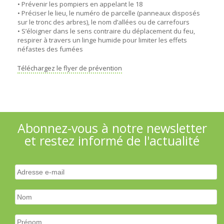
• Prévenir les pompiers en appelant le 18
• Préciser le lieu, le numéro de parcelle (panneaux disposés
sur le tronc des arbres), le nom d’allées ou de carrefours
• S’éloigner dans le sens contraire du déplacement du feu,
respirer à travers un linge humide pour limiter les effets
néfastes des fumées
Téléchargez le flyer de prévention
Abonnez-vous à notre newsletter
et restez informé de l'actualité