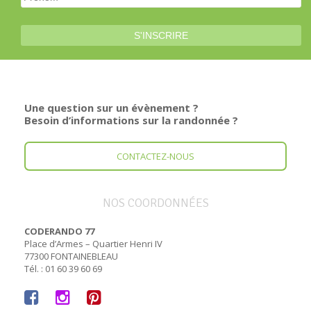
Une question sur un évènement ?
Besoin d’informations sur la randonnée ?
CONTACTEZ-NOUS
NOS COORDONNÉES
CODERANDO 77
Place d’Armes – Quartier Henri IV
77300 FONTAINEBLEAU
Tél. : 01 60 39 60 69