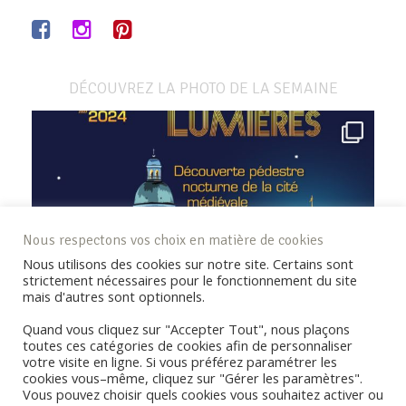
DÉCOUVREZ LA PHOTO DE LA SEMAINE
Nous respectons vos choix en matière de cookies
Nous utilisons des cookies sur notre site. Certains sont
strictement nécessaires pour le fonctionnement du site
mais d'autres sont optionnels.
Quand vous cliquez sur "Accepter Tout", nous plaçons
toutes ces catégories de cookies afin de personnaliser
votre visite en ligne. Si vous préférez paramétrer les
cookies vous–même, cliquez sur "Gérer les paramètres".
Vous pouvez choisir quels cookies vous souhaitez activer ou