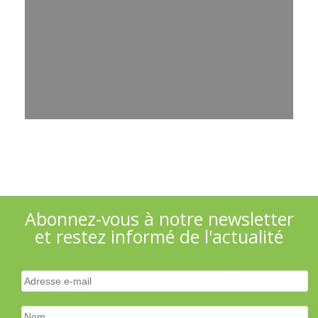
Abonnez-vous à notre newsletter
et restez informé de l'actualité