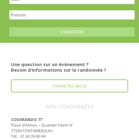
Une question sur un évènement ?
Besoin d’informations sur la randonnée ?
CONTACTEZ-NOUS
NOS COORDONNÉES
CODERANDO 77
Place d’Armes – Quartier Henri IV
77300 FONTAINEBLEAU
Tél. : 01 60 39 60 69