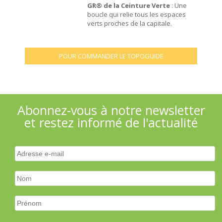
GR® de la Ceinture Verte
: Une
boucle qui relie tous les espaces
verts proches de la capitale.
POUR COMMANDER LE TOPOGUIDE
Abonnez-vous à notre newsletter
et restez informé de l'actualité