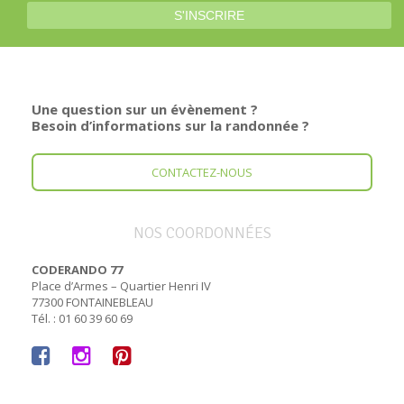
Une question sur un évènement ?
Besoin d’informations sur la randonnée ?
CONTACTEZ-NOUS
NOS COORDONNÉES
CODERANDO 77
Place d’Armes – Quartier Henri IV
77300 FONTAINEBLEAU
Tél. : 01 60 39 60 69