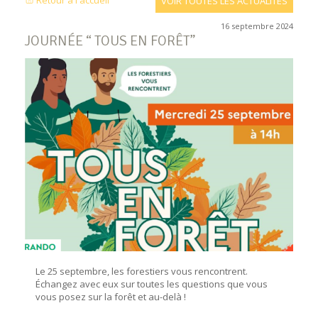
Retour à l'accueil
VOIR TOUTES LES ACTUALITÉS
16 septembre 2024
JOURNÉE “ TOUS EN FORÊT”
Le 25 septembre, les forestiers vous rencontrent.
Échangez avec eux sur toutes les questions que vous
vous posez sur la forêt et au-delà !