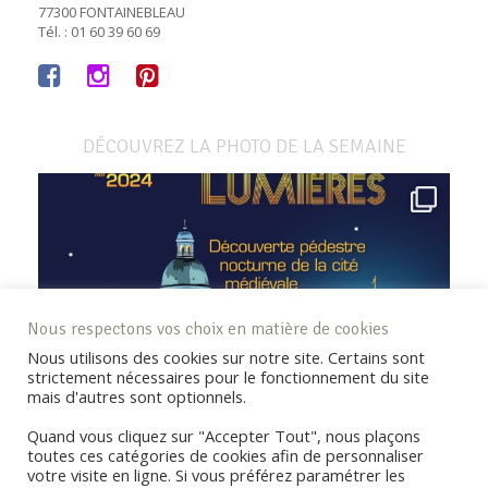
77300 FONTAINEBLEAU
Tél. : 01 60 39 60 69
DÉCOUVREZ LA PHOTO DE LA SEMAINE
Nous respectons vos choix en matière de cookies
Nous utilisons des cookies sur notre site. Certains sont
strictement nécessaires pour le fonctionnement du site
mais d'autres sont optionnels.
Quand vous cliquez sur "Accepter Tout", nous plaçons
toutes ces catégories de cookies afin de personnaliser
votre visite en ligne. Si vous préférez paramétrer les