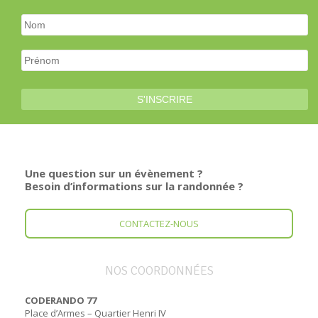
Une question sur un évènement ?
Besoin d’informations sur la randonnée ?
CONTACTEZ-NOUS
NOS COORDONNÉES
CODERANDO 77
Place d’Armes – Quartier Henri IV