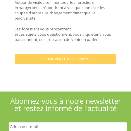
Autour de visites commentées, les forestiers
échangeront et répondront à vos questions sur les
coupes d’arbres, le changement climatique, la
biodiversité.
Les forestiers vous rencontrent
Si ces sujets vous questionnent, vous inquiètent, vous
passionnent, c’est l’occasion de venir en parler !
RETROUVER LE PROGRAMME
Abonnez-vous à notre newsletter
et restez informé de l'actualité