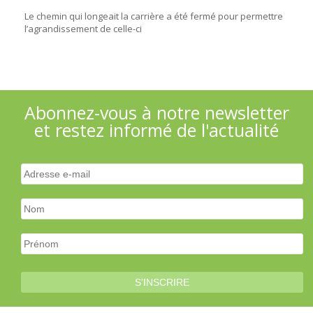
Le chemin qui longeait la carrière a été fermé pour permettre
l’agrandissement de celle-ci
Abonnez-vous à notre newsletter
et restez informé de l'actualité