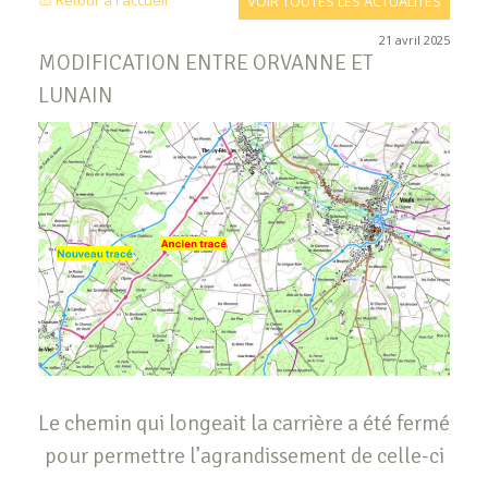
Retour à l'accueil
VOIR TOUTES LES ACTUALITÉS
21 avril 2025
MODIFICATION ENTRE ORVANNE ET
LUNAIN
Le chemin qui longeait la carrière a été fermé
pour permettre l’agrandissement de celle-ci