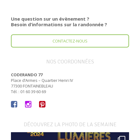
Une question sur un évènement ?
Besoin d’informations sur la randonnée ?
CONTACTEZ-NOUS
NOS COORDONNÉES
CODERANDO 77
Place d’Armes – Quartier Henri IV
77300 FONTAINEBLEAU
Tél. : 01 60 39 60 69
DÉCOUVREZ LA PHOTO DE LA SEMAINE