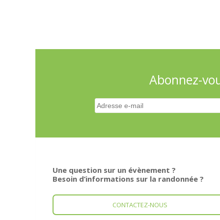
Abonnez-vous
Une question sur un évènement ?
Besoin d’informations sur la randonnée ?
CONTACTEZ-NOUS