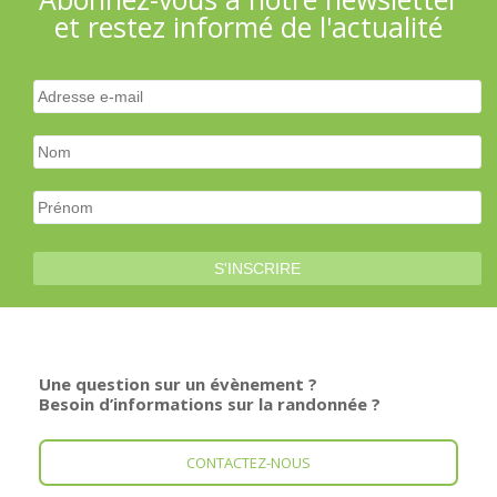
et restez informé de l'actualité
Une question sur un évènement ?
Besoin d’informations sur la randonnée ?
CONTACTEZ-NOUS