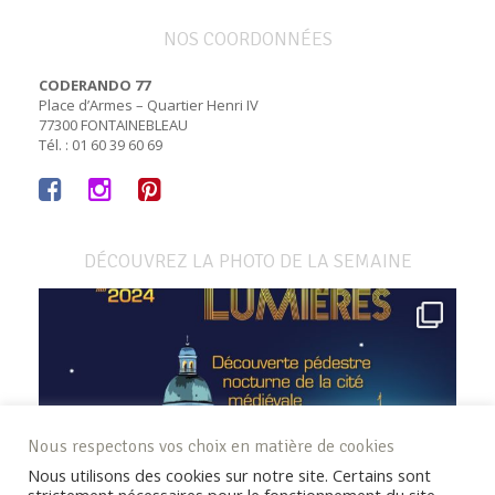
NOS COORDONNÉES
CODERANDO 77
Place d’Armes – Quartier Henri IV
77300 FONTAINEBLEAU
Tél. : 01 60 39 60 69
DÉCOUVREZ LA PHOTO DE LA SEMAINE
Nous respectons vos choix en matière de cookies
Nous utilisons des cookies sur notre site. Certains sont