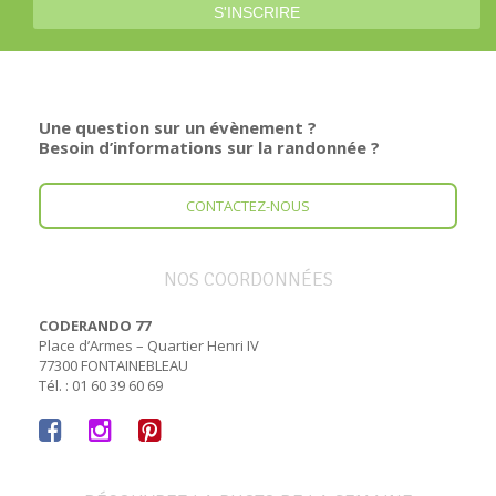
Une question sur un évènement ?
Besoin d’informations sur la randonnée ?
CONTACTEZ-NOUS
NOS COORDONNÉES
CODERANDO 77
Place d’Armes – Quartier Henri IV
77300 FONTAINEBLEAU
Tél. : 01 60 39 60 69