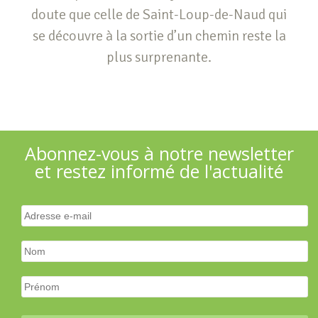
doute que celle de Saint-Loup-de-Naud qui
se découvre à la sortie d’un chemin reste la
plus surprenante.
Abonnez-vous à notre newsletter
et restez informé de l'actualité