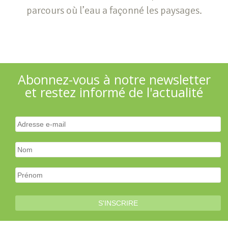
parcours où l’eau a façonné les paysages.
Abonnez-vous à notre newsletter
et restez informé de l'actualité