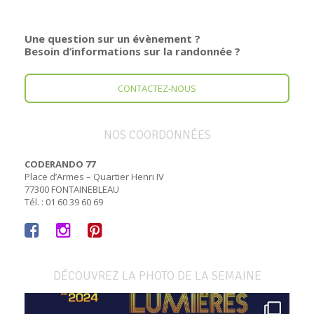
Une question sur un évènement ?
Besoin d’informations sur la randonnée ?
CONTACTEZ-NOUS
NOS COORDONNÉES
CODERANDO 77
Place d’Armes – Quartier Henri IV
77300 FONTAINEBLEAU
Tél. : 01 60 39 60 69
DÉCOUVREZ LA PHOTO DE LA SEMAINE