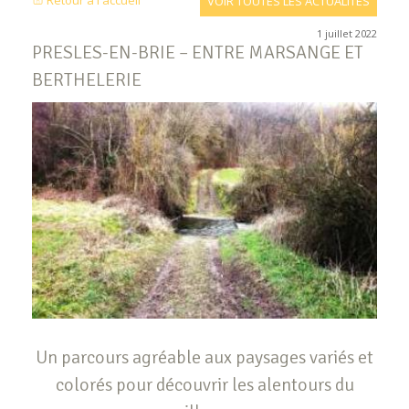
Retour à l'accueil
VOIR TOUTES LES ACTUALITÉS
1 juillet 2022
PRESLES-EN-BRIE – ENTRE MARSANGE ET
BERTHELERIE
Un parcours agréable aux paysages variés et
colorés pour découvrir les alentours du