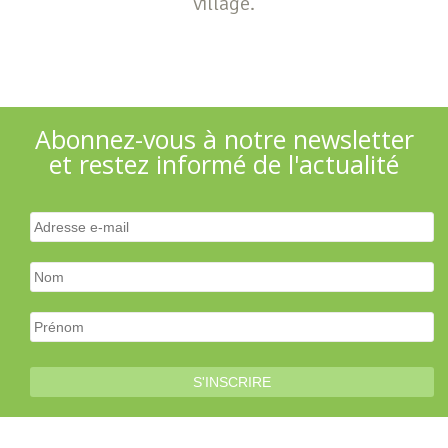
village.
Abonnez-vous à notre newsletter
et restez informé de l'actualité