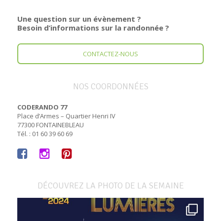
Une question sur un évènement ?
Besoin d’informations sur la randonnée ?
CONTACTEZ-NOUS
NOS COORDONNÉES
CODERANDO 77
Place d’Armes – Quartier Henri IV
77300 FONTAINEBLEAU
Tél. : 01 60 39 60 69
DÉCOUVREZ LA PHOTO DE LA SEMAINE