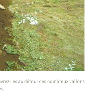
uvrez-les au détour des nombreux vallons
rs.