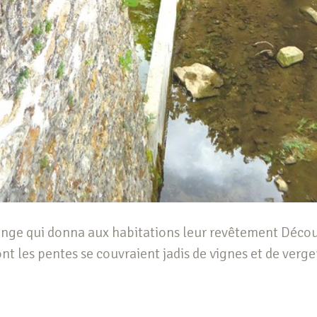
élange qui donna aux habitations leur revêtement Déco
nt les pentes se couvraient jadis de vignes et de verge