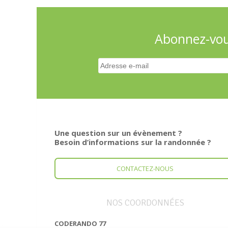
Abonnez-vous
Une question sur un évènement ?
Besoin d’informations sur la randonnée ?
CONTACTEZ-NOUS
NOS COORDONNÉES
CODERANDO 77