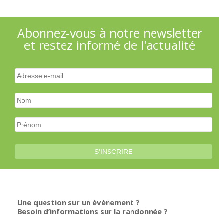
Abonnez-vous à notre newsletter
et restez informé de l'actualité
Une question sur un évènement ?
Besoin d’informations sur la randonnée ?