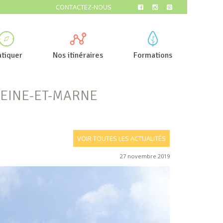
CONTACTEZ-NOUS
atiquer
Nos itinéraires
Formations
SEINE-ET-MARNE
VOIR TOUTES LES ACTUALITÉS
27 novembre 2019