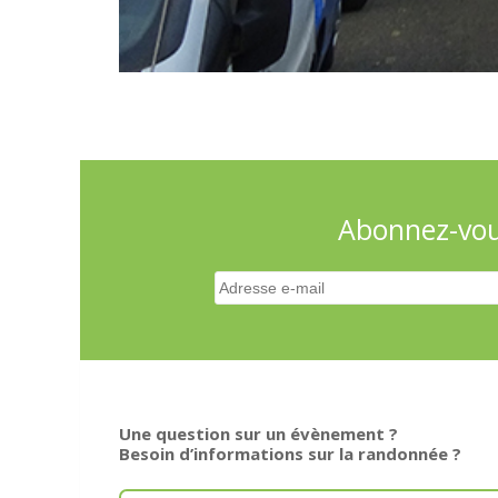
Abonnez-vous
Une question sur un évènement ?
Besoin d’informations sur la randonnée ?