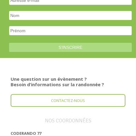
Une question sur un évènement ?
Besoin d’informations sur la randonnée ?
CONTACTEZ-NOUS
NOS COORDONNÉES
CODERANDO 77