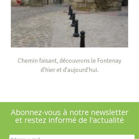
Chemin faisant, découvrons le Fontenay
d’hier et d’aujourd’hui.
Abonnez-vous à notre newsletter
et restez informé de l'actualité