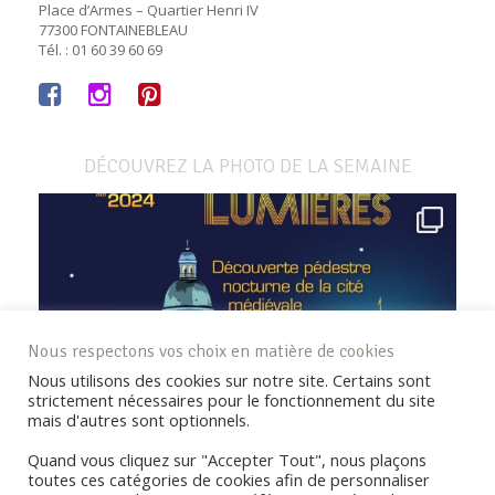
Place d’Armes – Quartier Henri IV
77300 FONTAINEBLEAU
Tél. : 01 60 39 60 69
DÉCOUVREZ LA PHOTO DE LA SEMAINE
Nous respectons vos choix en matière de cookies
Nous utilisons des cookies sur notre site. Certains sont
strictement nécessaires pour le fonctionnement du site
mais d'autres sont optionnels.
Quand vous cliquez sur "Accepter Tout", nous plaçons
toutes ces catégories de cookies afin de personnaliser