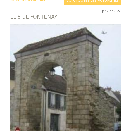
Retour à l'accueil
VOIR TOUTES LES ACTUALITÉS
10 janvier 2022
LE 8 DE FONTENAY