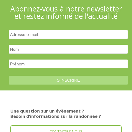
Abonnez-vous à notre newsletter
et restez informé de l'actualité
Une question sur un évènement ?
Besoin d’informations sur la randonnée ?
CONTACTEZ-NOUS