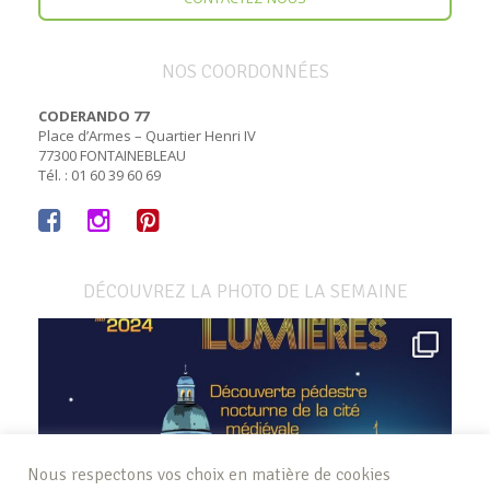
NOS COORDONNÉES
CODERANDO 77
Place d’Armes – Quartier Henri IV
77300 FONTAINEBLEAU
Tél. : 01 60 39 60 69
DÉCOUVREZ LA PHOTO DE LA SEMAINE
Nous respectons vos choix en matière de cookies