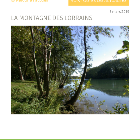
Retour à l'accueil
VOIR TOUTES LES ACTUALITÉS
8 mars 2019
LA MONTAGNE DES LORRAINS