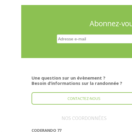
Abonnez-vous
Une question sur un évènement ?
Besoin d’informations sur la randonnée ?
CONTACTEZ-NOUS
NOS COORDONNÉES
CODERANDO 77