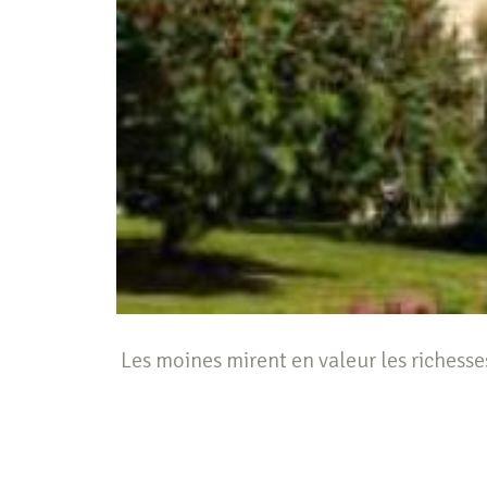
Les moines mirent en valeur les richesse