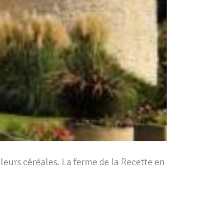
leurs céréales. La ferme de la Recette en