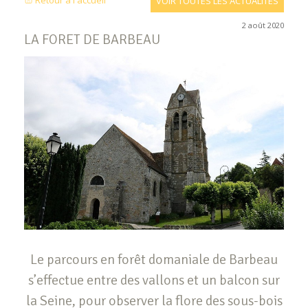
Retour à l'accueil
VOIR TOUTES LES ACTUALITÉS
2 août 2020
LA FORET DE BARBEAU
Le parcours en forêt domaniale de Barbeau
s’effectue entre des vallons et un balcon sur
la Seine, pour observer la flore des sous-bois