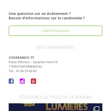
Une question sur un évènement ?
Besoin d’informations sur la randonnée ?
CONTACTEZ-NOUS
NOS COORDONNÉES
CODERANDO 77
Place d’Armes – Quartier Henri IV
77300 FONTAINEBLEAU
Tél. : 01 60 39 60 69
DÉCOUVREZ LA PHOTO DE LA SEMAINE