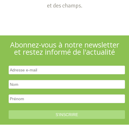
et des champs.
Abonnez-vous à notre newsletter
et restez informé de l'actualité