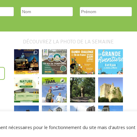
DÉCOUVREZ LA PHOTO DE LA SEMAINE
ement nécessaires pour le fonctionnement du site mais d'autres sont