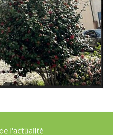
e l'actualité