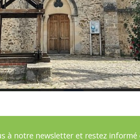
 à notre newsletter et restez informé d