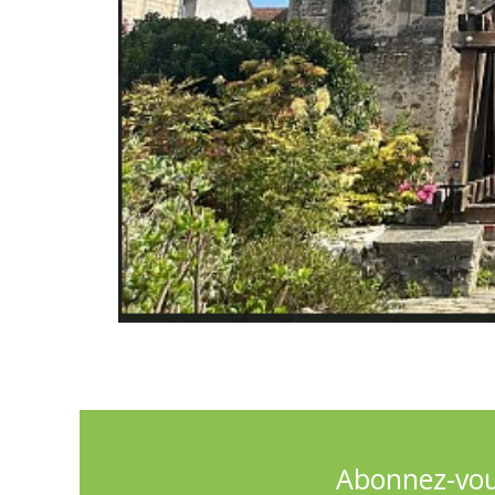
Abonnez-vous