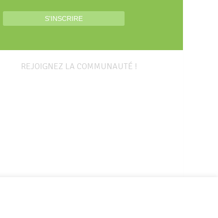
REJOIGNEZ LA COMMUNAUTÉ !