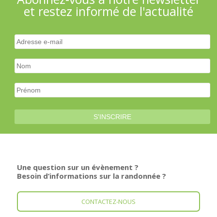
et restez informé de l'actualité
Une question sur un évènement ?
Besoin d’informations sur la randonnée ?
CONTACTEZ-NOUS