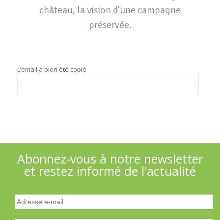
château, la vision d’une campagne
préservée.
L’email a bien été copié
Abonnez-vous à notre newsletter
et restez informé de l'actualité