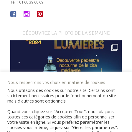
Tél. : 01 60 39 60 69
DÉCOUVREZ LA PHOTO DE LA SEMAINE
Nous respectons vos choix en matière de cookies
Nous utilisons des cookies sur notre site. Certains sont
strictement nécessaires pour le fonctionnement du site
mais d'autres sont optionnels.
Quand vous cliquez sur "Accepter Tout", nous plaçons
toutes ces catégories de cookies afin de personnaliser
votre visite en ligne. Si vous préférez paramétrer les
cookies vous–même, cliquez sur "Gérer les paramètres".