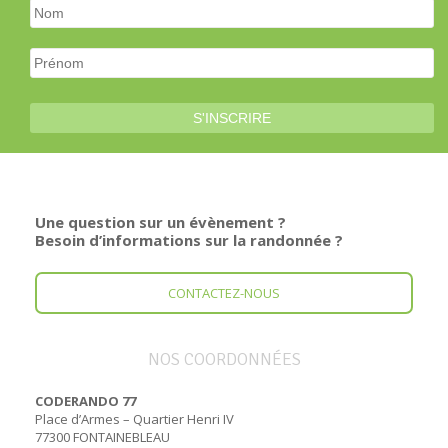
Une question sur un évènement ?
Besoin d’informations sur la randonnée ?
CONTACTEZ-NOUS
NOS COORDONNÉES
CODERANDO 77
Place d’Armes – Quartier Henri IV
77300 FONTAINEBLEAU