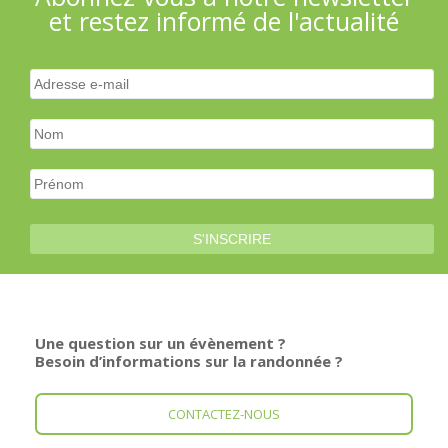
et restez informé de l'actualité
Une question sur un évènement ?
Besoin d’informations sur la randonnée ?
CONTACTEZ-NOUS