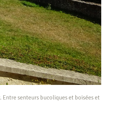
. Entre senteurs bucoliques et boisées et