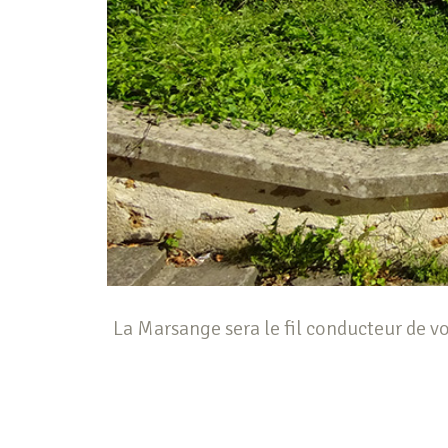
La Marsange sera le fil conducteur de vo