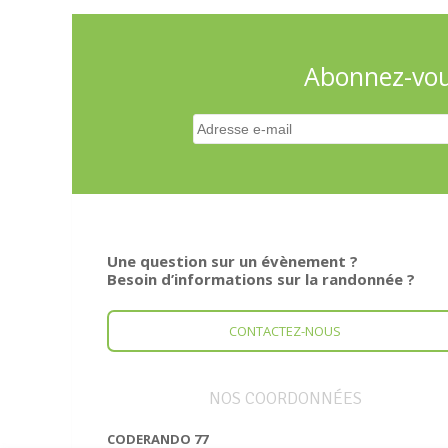
Abonnez-vous
Une question sur un évènement ?
Besoin d’informations sur la randonnée ?
CONTACTEZ-NOUS
NOS COORDONNÉES
CODERANDO 77