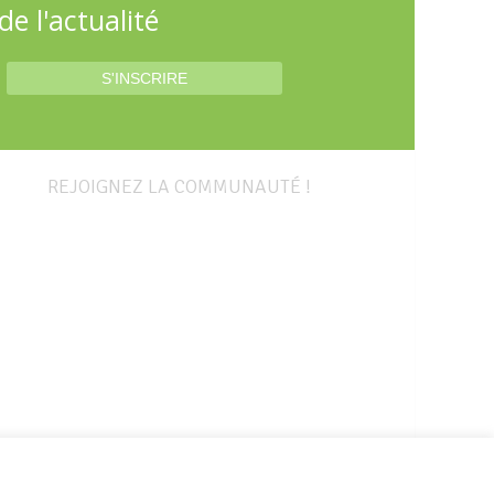
e l'actualité
REJOIGNEZ LA COMMUNAUTÉ !