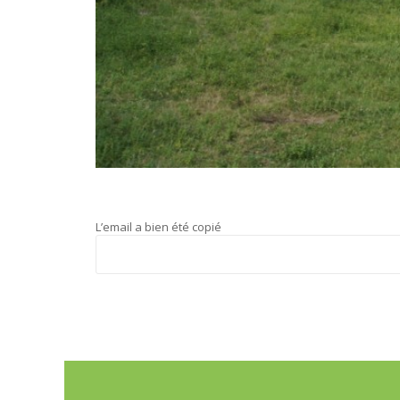
L’email a bien été copié