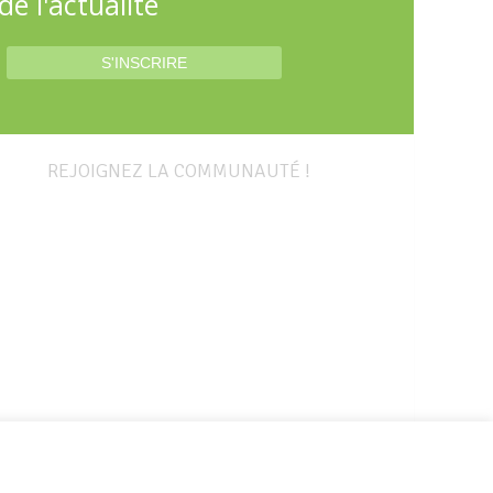
e l'actualité
REJOIGNEZ LA COMMUNAUTÉ !