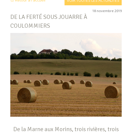
Retour à l'accueil
VOIR TOUTES LES ACTUALITÉS
18 novembre 2019
DE LA FERTÉ SOUS JOUARRE À
COULOMMIERS
De la Marne aux Morins, trois rivières, trois