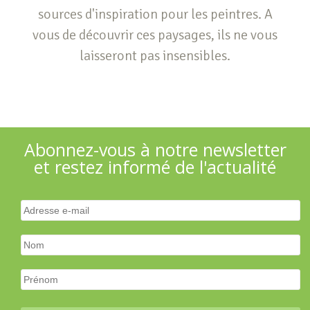
sources d'inspiration pour les peintres. A
vous de découvrir ces paysages, ils ne vous
laisseront pas insensibles.
Abonnez-vous à notre newsletter
et restez informé de l'actualité