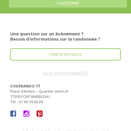
Une question sur un évènement ?
Besoin d’informations sur la randonnée ?
CONTACTEZ-NOUS
NOS COORDONNÉES
CODERANDO 77
Place d’Armes – Quartier Henri IV
77300 FONTAINEBLEAU
Tél. : 01 60 39 60 69