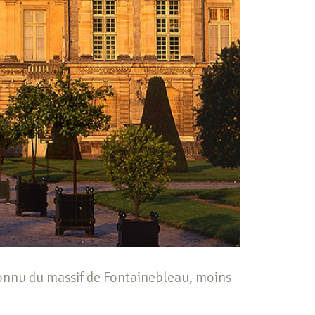
connu du massif de Fontainebleau, moins