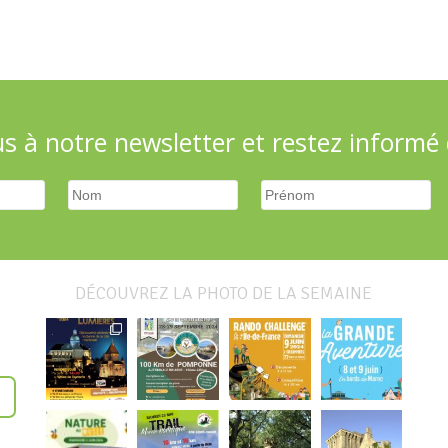
 à notre newsletter et restez informé d
DÉCOUVREZ LA PHOTO DE LA SEMAINE