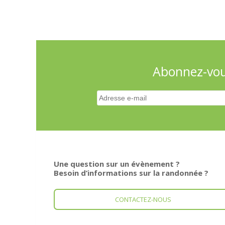
Abonnez-vous
Une question sur un évènement ?
Besoin d’informations sur la randonnée ?
CONTACTEZ-NOUS