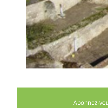
Abonnez-vous