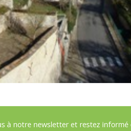
 à notre newsletter et restez informé d