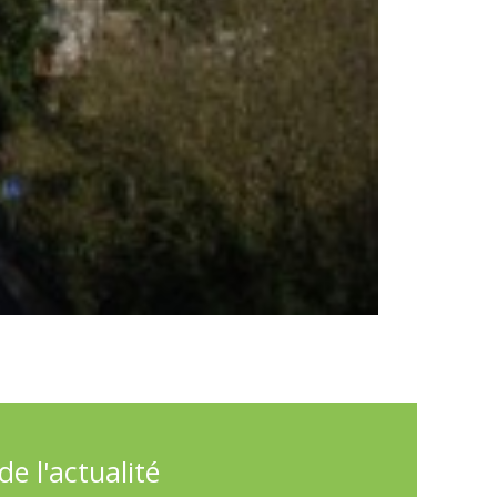
e l'actualité