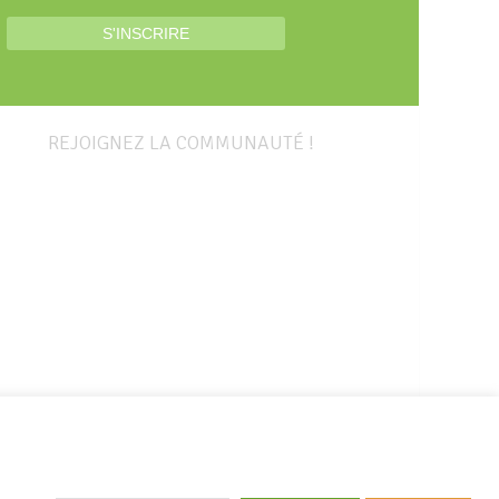
REJOIGNEZ LA COMMUNAUTÉ !