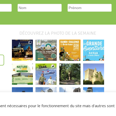
DÉCOUVREZ LA PHOTO DE LA SEMAINE
ement nécessaires pour le fonctionnement du site mais d'autres sont