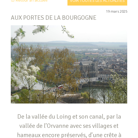
Retour à l'accueil
VOIR TOUTES LES ACTUALITÉS
19 mars 2025
AUX PORTES DE LA BOURGOGNE
De la vallée du Loing et son canal, par la
vallée de l’Orvanne avec ses villages et
hameaux encore préservés, d’une crête à