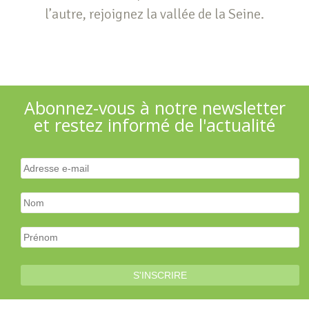
l’autre, rejoignez la vallée de la Seine.
Abonnez-vous à notre newsletter
et restez informé de l'actualité