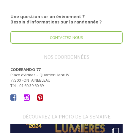
Une question sur un évènement ?
Besoin d’informations sur la randonnée ?
CONTACTEZ-NOUS
NOS COORDONNÉES
CODERANDO 77
Place d’Armes – Quartier Henri IV
77300 FONTAINEBLEAU
Tél. : 01 60 39 60 69
DÉCOUVREZ LA PHOTO DE LA SEMAINE