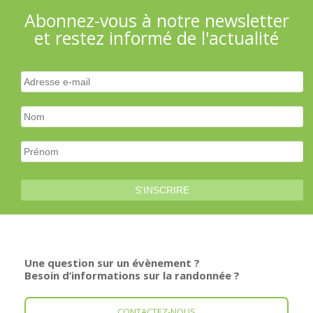
Abonnez-vous à notre newsletter
et restez informé de l'actualité
Une question sur un évènement ?
Besoin d’informations sur la randonnée ?
CONTACTEZ-NOUS