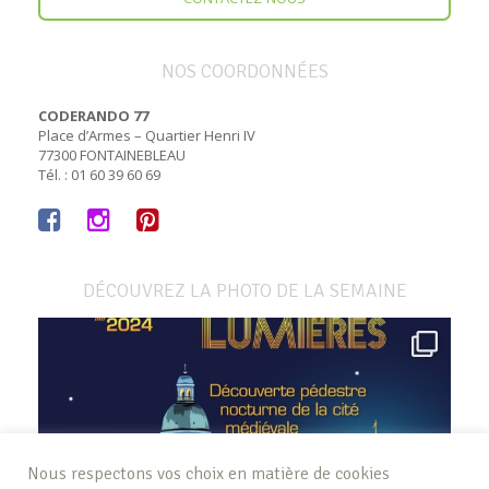
NOS COORDONNÉES
CODERANDO 77
Place d’Armes – Quartier Henri IV
77300 FONTAINEBLEAU
Tél. : 01 60 39 60 69
DÉCOUVREZ LA PHOTO DE LA SEMAINE
Nous respectons vos choix en matière de cookies