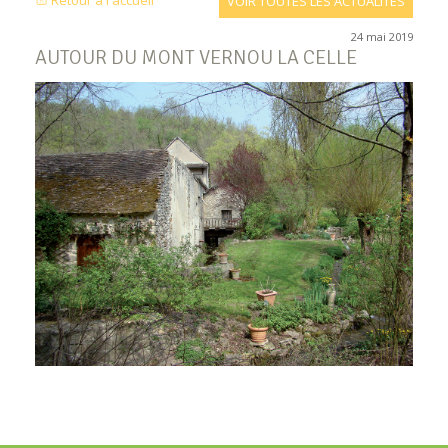
Retour à l'accueil
VOIR TOUTES LES ACTUALITÉS
24 mai 2019
AUTOUR DU MONT VERNOU LA CELLE