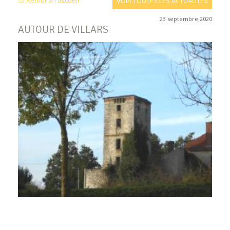
Retour à l'accueil
VOIR TOUTES LES ACTUALITÉS
23 septembre 2020
AUTOUR DE VILLARS