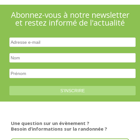
Abonnez-vous à notre newsletter
et restez informé de l'actualité
Une question sur un évènement ?
Besoin d’informations sur la randonnée ?