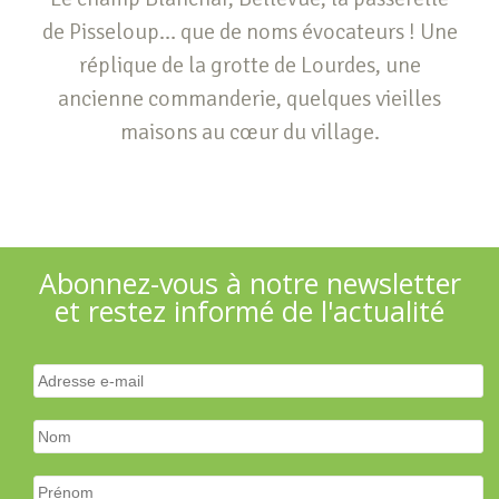
de Pisseloup… que de noms évocateurs ! Une
réplique de la grotte de Lourdes, une
ancienne commanderie, quelques vieilles
maisons au cœur du village.
Abonnez-vous à notre newsletter
et restez informé de l'actualité