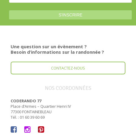
Une question sur un évènement ?
Besoin d’informations sur la randonnée ?
CONTACTEZ-NOUS
NOS COORDONNÉES
CODERANDO 77
Place d’Armes – Quartier Henri IV
77300 FONTAINEBLEAU
Tél. : 01 60 39 60 69