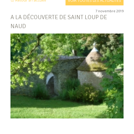
Retour à l'accueil
VOIR TOUTES LES ACTUALITÉS
7 novembre 2019
A LA DÉCOUVERTE DE SAINT LOUP DE
NAUD