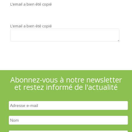
L’email a bien été copié
L’email a bien été copié
Abonnez-vous à notre newsletter
et restez informé de l'actualité