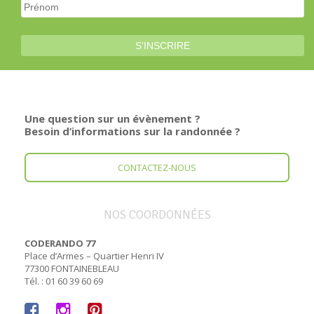
Une question sur un évènement ?
Besoin d’informations sur la randonnée ?
CONTACTEZ-NOUS
NOS COORDONNÉES
CODERANDO 77
Place d’Armes – Quartier Henri IV
77300 FONTAINEBLEAU
Tél. : 01 60 39 60 69