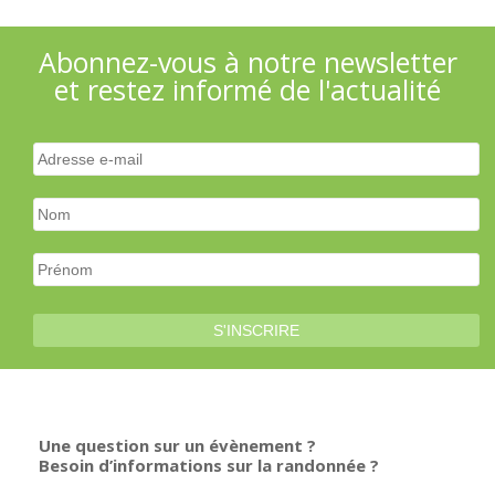
Abonnez-vous à notre newsletter
et restez informé de l'actualité
Une question sur un évènement ?
Besoin d’informations sur la randonnée ?