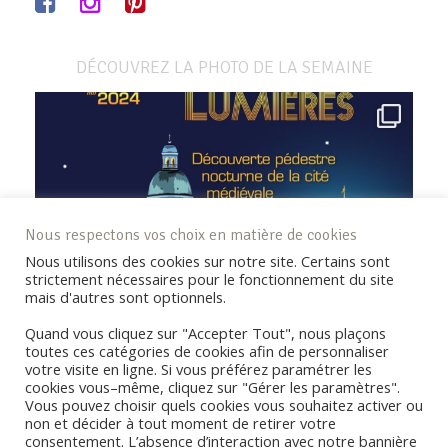
DÉCOUVREZ LA PHOTO DE LA SEMAINE
Nous respectons vos choix en matière de cookies
Nous utilisons des cookies sur notre site. Certains sont
strictement nécessaires pour le fonctionnement du site
mais d'autres sont optionnels.
Quand vous cliquez sur "Accepter Tout", nous plaçons
toutes ces catégories de cookies afin de personnaliser
votre visite en ligne. Si vous préférez paramétrer les
cookies vous–même, cliquez sur "Gérer les paramètres".
Vous pouvez choisir quels cookies vous souhaitez activer ou
non et décider à tout moment de retirer votre
consentement. L’absence d’interaction avec notre bannière