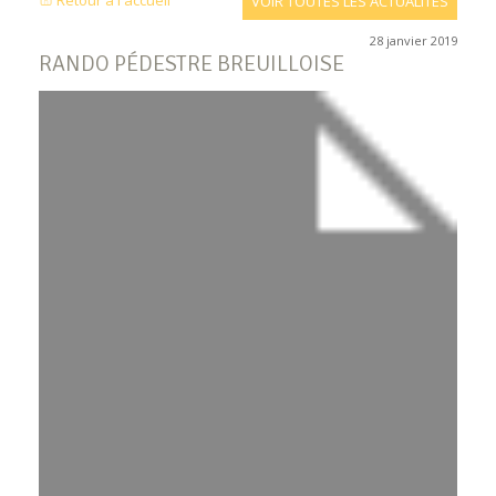
Retour à l'accueil
VOIR TOUTES LES ACTUALITÉS
28 janvier 2019
RANDO PÉDESTRE BREUILLOISE