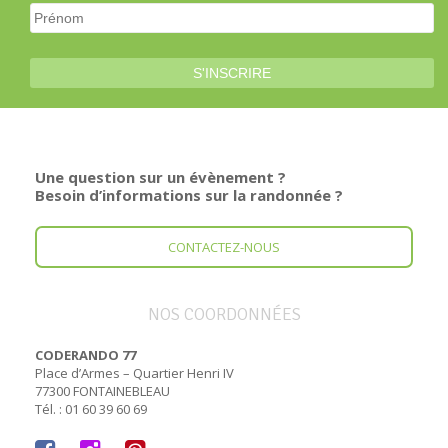
Une question sur un évènement ?
Besoin d’informations sur la randonnée ?
CONTACTEZ-NOUS
NOS COORDONNÉES
CODERANDO 77
Place d’Armes – Quartier Henri IV
77300 FONTAINEBLEAU
Tél. : 01 60 39 60 69