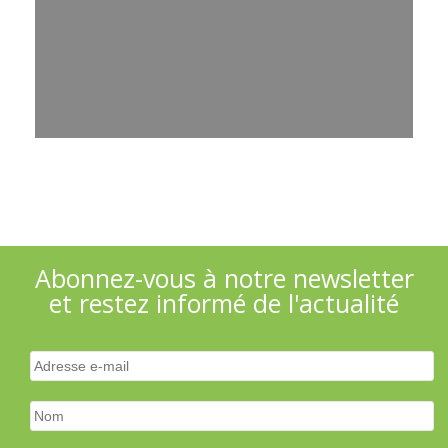
Abonnez-vous à notre newsletter
et restez informé de l'actualité