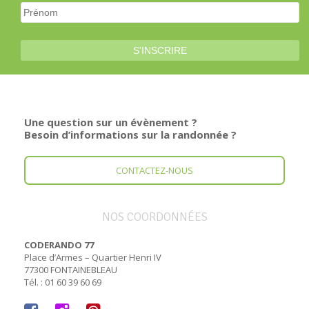
Une question sur un évènement ?
Besoin d’informations sur la randonnée ?
CONTACTEZ-NOUS
NOS COORDONNÉES
CODERANDO 77
Place d’Armes – Quartier Henri IV
77300 FONTAINEBLEAU
Tél. : 01 60 39 60 69