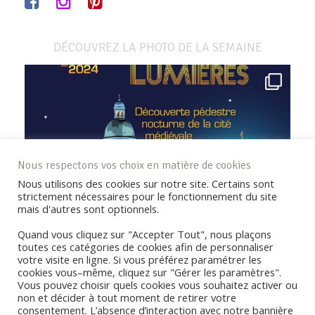
DÉCOUVREZ LA PHOTO DE LA SEMAINE
Nous respectons vos choix en matière de cookies
Nous utilisons des cookies sur notre site. Certains sont
strictement nécessaires pour le fonctionnement du site
mais d'autres sont optionnels.
Quand vous cliquez sur "Accepter Tout", nous plaçons
toutes ces catégories de cookies afin de personnaliser
votre visite en ligne. Si vous préférez paramétrer les
cookies vous–même, cliquez sur "Gérer les paramètres".
Vous pouvez choisir quels cookies vous souhaitez activer ou
non et décider à tout moment de retirer votre
consentement. L’absence d’interaction avec notre bannière