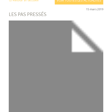
Retour à l'accueil
VOIR TOUTES LES ACTUALITÉS
15 mars 2019
LES PAS PRESSÉS