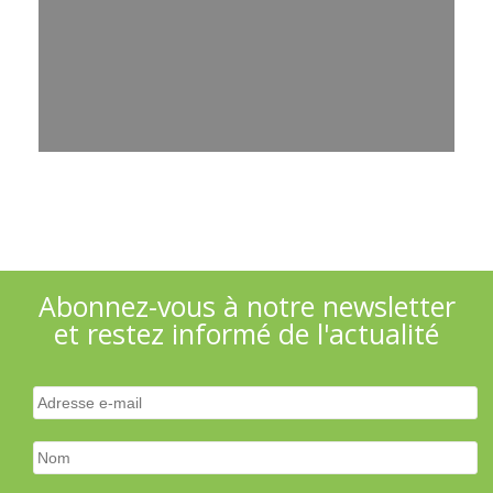
Abonnez-vous à notre newsletter
et restez informé de l'actualité