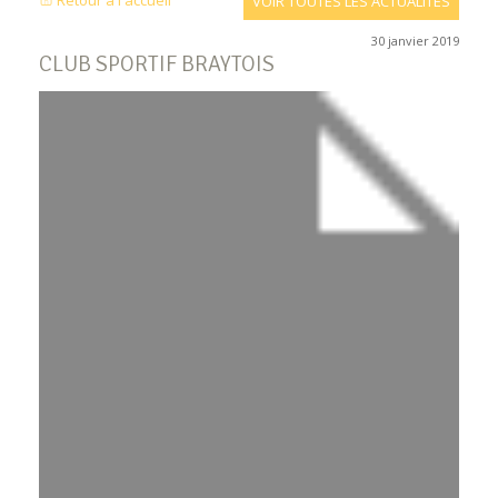
Retour à l'accueil
VOIR TOUTES LES ACTUALITÉS
30 janvier 2019
CLUB SPORTIF BRAYTOIS