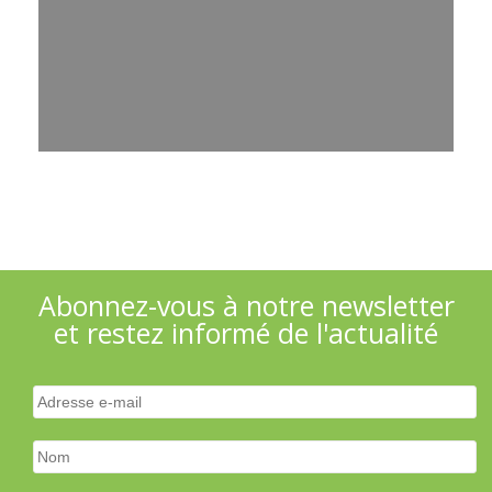
Abonnez-vous à notre newsletter
et restez informé de l'actualité