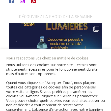
DÉCOUVREZ LA PHOTO DE LA SEMAINE
Nous respectons vos choix en matière de cookies
Nous utilisons des cookies sur notre site. Certains sont
strictement nécessaires pour le fonctionnement du site
mais d'autres sont optionnels.
Quand vous cliquez sur "Accepter Tout", nous plaçons
toutes ces catégories de cookies afin de personnaliser
votre visite en ligne. Si vous préférez paramétrer les
cookies vous–même, cliquez sur "Gérer les paramètres".
Vous pouvez choisir quels cookies vous souhaitez activer ou
non et décider à tout moment de retirer votre
consentement. L’absence d’interaction avec notre bannière