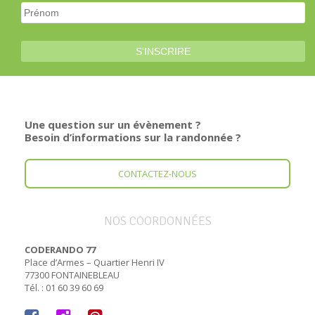
Une question sur un évènement ?
Besoin d’informations sur la randonnée ?
CONTACTEZ-NOUS
NOS COORDONNÉES
CODERANDO 77
Place d’Armes – Quartier Henri IV
77300 FONTAINEBLEAU
Tél. : 01 60 39 60 69