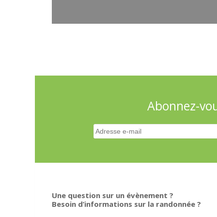
Abonnez-vous
Une question sur un évènement ?
Besoin d’informations sur la randonnée ?