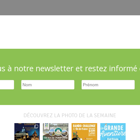
 à notre newsletter et restez informé d
DÉCOUVREZ LA PHOTO DE LA SEMAINE