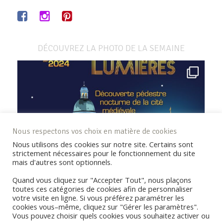
DÉCOUVREZ LA PHOTO DE LA SEMAINE
Nous respectons vos choix en matière de cookies
Nous utilisons des cookies sur notre site. Certains sont
strictement nécessaires pour le fonctionnement du site
mais d'autres sont optionnels.
Quand vous cliquez sur "Accepter Tout", nous plaçons
toutes ces catégories de cookies afin de personnaliser
votre visite en ligne. Si vous préférez paramétrer les
cookies vous–même, cliquez sur "Gérer les paramètres".
Vous pouvez choisir quels cookies vous souhaitez activer ou