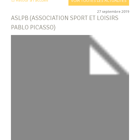
Retour à l'accueil
VOIR TOUTES LES ACTUALITÉS
27 septembre 2019
ASLPB (ASSOCIATION SPORT ET LOISIRS
PABLO PICASSO)