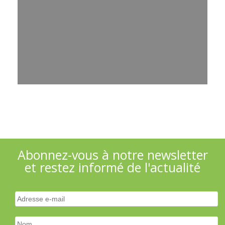
Abonnez-vous à notre newsletter
et restez informé de l'actualité