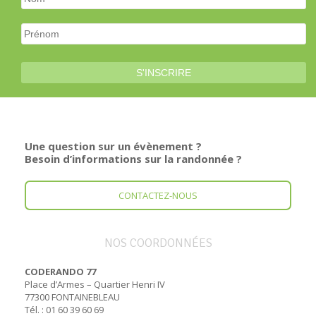
Une question sur un évènement ?
Besoin d’informations sur la randonnée ?
CONTACTEZ-NOUS
NOS COORDONNÉES
CODERANDO 77
Place d’Armes – Quartier Henri IV
77300 FONTAINEBLEAU
Tél. : 01 60 39 60 69